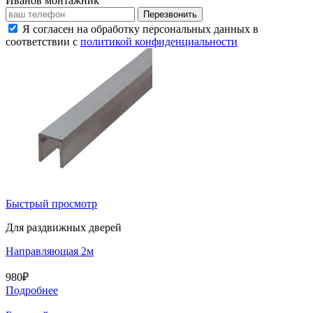
Иванов
монтажник
Перезвонить
Я согласен на обработку персональных данных в
соответствии с
политикой конфиденциальности
Быстрый просмотр
Для раздвижных дверей
Направляющая 2м
980
₽
Подробнее