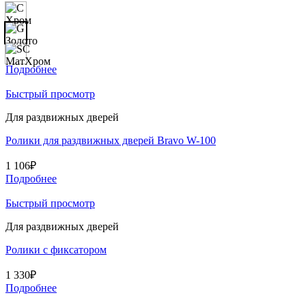
Подробнее
Быстрый просмотр
Для раздвижных дверей
Ролики для раздвижных дверей Bravo W-100
1 106
₽
Подробнее
Быстрый просмотр
Для раздвижных дверей
Ролики с фиксатором
1 330
₽
Подробнее