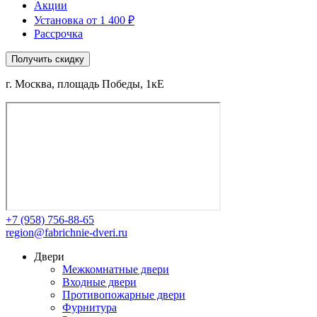
Акции
Установка от 1 400 ₽
Рассрочка
Получить скидку
г. Москва, площадь Победы, 1кЕ
+7 (958) 756-88-65
region@fabrichnie-dveri.ru
Двери
Межкомнатные двери
Входные двери
Противопожарные двери
Фурнитура