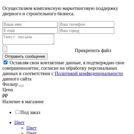
Осуществляем комплексную маркетинговую поддержку
дверного и строительного бизнеса.
Прикрепить файл
Отправить сообщение
Оставляя свои контактные данные, я подтверждаю свое
совершеннолетие, согласие на обработку персональных
данных в соответствии с
Политикой конфиденциальности
данного сайта
Фильтр
Цена
₽
₽
Наличие в магазине
Под заказ
Цвет
Цвет
Цвет