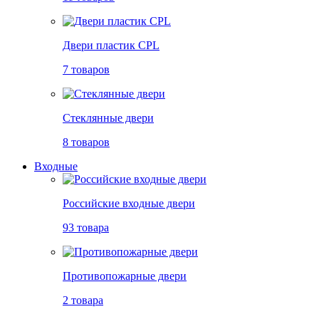
Двери пластик CPL
7 товаров
Стеклянные двери
8 товаров
Входные
Российские входные двери
93 товара
Противопожарные двери
2 товара