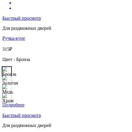
Быстрый просмотр
Для раздвижных дверей
Ручка-купе
315
₽
Цвет - Бронза
Подробнее
Быстрый просмотр
Для раздвижных дверей