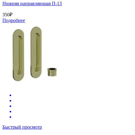
Нижняя направляющая П-13
350
₽
Подробнее
Быстрый просмотр