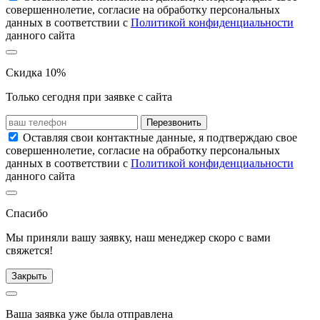
совершеннолетие, согласие на обработку персональных
данных в соответствии с
Политикой конфиденциальности
данного сайта
Скидка 10%
Только сегодня при заявке с сайта
Перезвонить
Оставляя свои контактные данные, я подтверждаю свое
совершеннолетие, согласие на обработку персональных
данных в соответствии с
Политикой конфиденциальности
данного сайта
Спасибо
Мы приняли вашу заявку, наш менеджер скоро с вами
свяжется!
Закрыть
Ваша заявка уже была отправлена