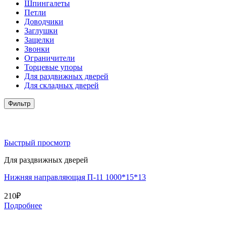
Шпингалеты
Петли
Доводчики
Заглушки
Защелки
Звонки
Ограничители
Торцевые упоры
Для раздвижных дверей
Для складных дверей
Фильтр
Быстрый просмотр
Для раздвижных дверей
Нижняя направляющая П-11 1000*15*13
210
₽
Подробнее