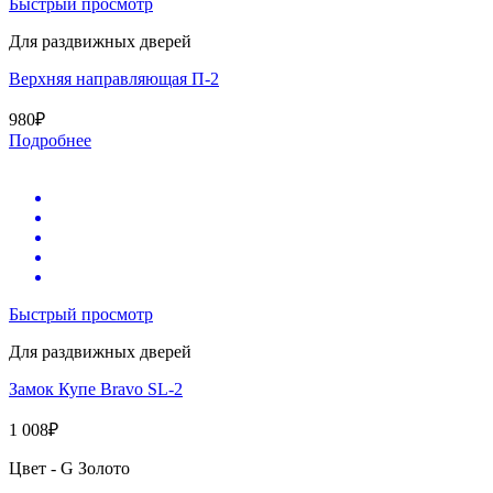
Быстрый просмотр
Для раздвижных дверей
Верхняя направляющая П-2
980
₽
Подробнее
Быстрый просмотр
Для раздвижных дверей
Замок Купе Bravo SL-2
1 008
₽
Цвет - G Золото