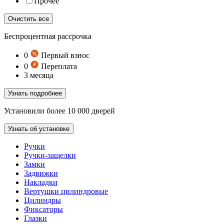
Прочее
Очистить все
Беспроцентная рассрочка
0
Первый взнос
0
Переплата
3
месяца
Узнать подробнее
Установили более 10 000 дверей
Узнать об установке
Ручки
Ручки-защелки
Замки
Задвижки
Накладки
Вертушки цилиндровые
Цилиндры
Фиксаторы
Глазки