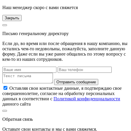
Наш менеджер скоро с вами свяжется
Закрыть
Письмо генеральному директору
Если до, во время или после обращения в нашу компанию, вы
остались чем-то недовольны, пожалуйста, заполните данную
форму. Даже если вы уже ранее общались по этому вопросу с
кем-то из наших сотрудников.
Отправить сообщение
Оставляя свои контактные данные, я подтверждаю свое
совершеннолетие, согласие на обработку персональных
данных в соответствии с
Политикой конфиденциальности
данного сайта
Обратная связь
Оставьте свои контакты и мы с вами свяжемся.