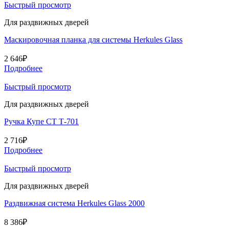
Быстрый просмотр
Для раздвижных дверей
Маскировочная планка для системы Herkules Glass
2 646
₽
Подробнее
Быстрый просмотр
Для раздвижных дверей
Ручка Купе СТ Т-701
2 716
₽
Подробнее
Быстрый просмотр
Для раздвижных дверей
Раздвижная система Herkules Glass 2000
8 386
₽