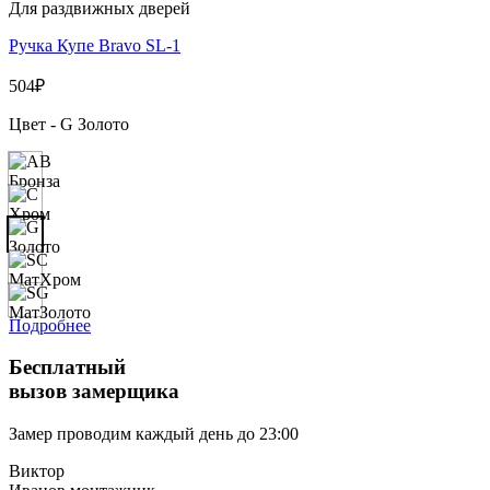
Для раздвижных дверей
Ручка Купе Bravo SL-1
504
₽
Цвет - G Золото
Подробнее
Бесплатный
вызов замерщика
Замер проводим
каждый день
до 23:00
Виктор