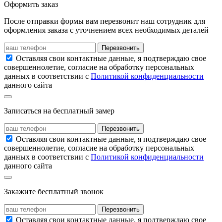
Оформить заказ
После отправки формы вам перезвонит наш сотрудник для
оформления заказа с уточнением всех необходимых деталей
Перезвонить
Оставляя свои контактные данные, я подтверждаю свое
совершеннолетие, согласие на обработку персональных
данных в соответствии с
Политикой конфиденциальности
данного сайта
Записаться на бесплатный замер
Перезвонить
Оставляя свои контактные данные, я подтверждаю свое
совершеннолетие, согласие на обработку персональных
данных в соответствии с
Политикой конфиденциальности
данного сайта
Закажите бесплатный звонок
Перезвонить
Оставляя свои контактные данные, я подтверждаю свое