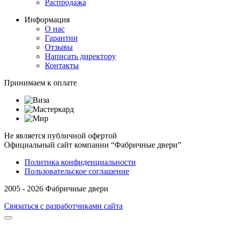
Распродажа
Информация
О нас
Гарантии
Отзывы
Написать директору
Контакты
Принимаем к оплате
Не является публичной офертой
Официальный сайт компании “Фабричные двери”
Политика конфиденциальности
Пользовательское соглашение
2005 - 2026 Фабричные двери
Связаться с разработчиками сайта