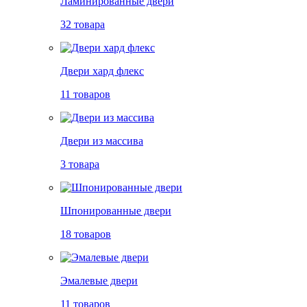
Ламинированные двери
32 товара
Двери хард флекс
11 товаров
Двери из массива
3 товара
Шпонированные двери
18 товаров
Эмалевые двери
11 товаров