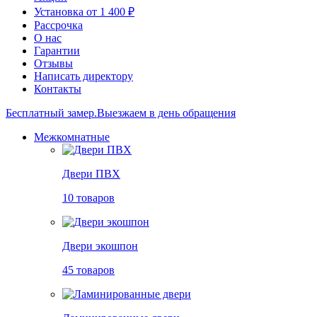
Установка от 1 400 ₽
Рассрочка
О нас
Гарантии
Отзывы
Написать директору
Контакты
Бесплатный замер.
Выезжаем в день обращения
Межкомнатные
Двери ПВХ
10 товаров
Двери экошпон
45 товаров