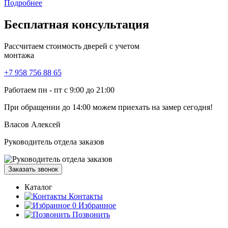
Подробнее
Бесплатная
консультация
Рассчитаем стоимость дверей с учетом
монтажа
+7 958 756 88 65
Работаем пн - пт с 9:00 до 21:00
При обращении
до 14:00
можем приехать на замер сегодня!
Власов Алексей
Руководитель отдела заказов
Заказать звонок
Каталог
Контакты
0
Избранное
Позвонить