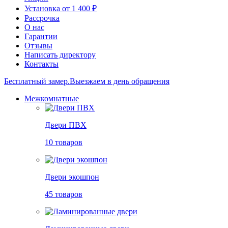
Установка от 1 400 ₽
Рассрочка
О нас
Гарантии
Отзывы
Написать директору
Контакты
Бесплатный замер.
Выезжаем в день обращения
Межкомнатные
Двери ПВХ
10 товаров
Двери экошпон
45 товаров