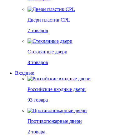
Двери пластик CPL
7 товаров
Стеклянные двери
8 товаров
Входные
Российские входные двери
93 товара
Противопожарные двери
2 товара