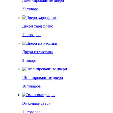
Ламинированные двери
32 товара
Двери хард флекс
11 товаров
Двери из массива
3 товара
Шпонированные двери
18 товаров
Эмалевые двери
11 товаров