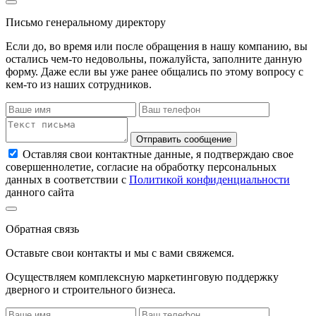
Письмо генеральному директору
Если до, во время или после обращения в нашу компанию, вы
остались чем-то недовольны, пожалуйста, заполните данную
форму. Даже если вы уже ранее общались по этому вопросу с
кем-то из наших сотрудников.
Отправить сообщение
Оставляя свои контактные данные, я подтверждаю свое
совершеннолетие, согласие на обработку персональных
данных в соответствии с
Политикой конфиденциальности
данного сайта
Обратная связь
Оставьте свои контакты и мы с вами свяжемся.
Осуществляем комплексную маркетинговую поддержку
дверного и строительного бизнеса.