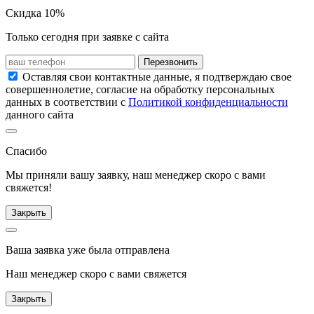
Скидка 10%
Только сегодня при заявке с сайта
Перезвонить
Оставляя свои контактные данные, я подтверждаю свое
совершеннолетие, согласие на обработку персональных
данных в соответствии с
Политикой конфиденциальности
данного сайта
Спасибо
Мы приняли вашу заявку, наш менеджер скоро с вами
свяжется!
Закрыть
Ваша заявка уже была отправлена
Наш менеджер скоро с вами свяжется
Закрыть