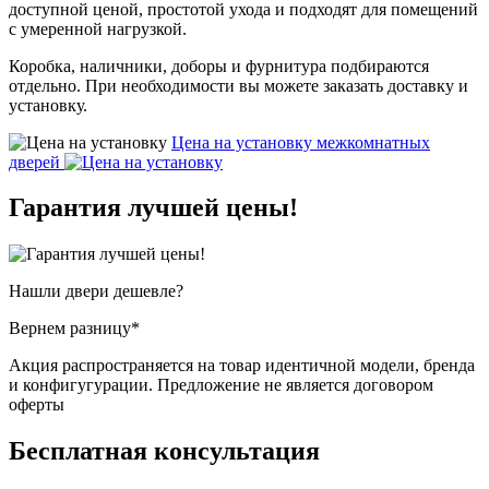
доступной ценой, простотой ухода и подходят для помещений
с умеренной нагрузкой.
Коробка, наличники, доборы и фурнитура подбираются
отдельно. При необходимости вы можете заказать доставку и
установку.
Цена на установку
межкомнатных
дверей
Гарантия
лучшей цены!
Нашли двери
дешевле?
Вернем разницу*
Акция распространяется на товар идентичной модели, бренда
и конфигугурации. Предложение не является договором
оферты
Бесплатная
консультация