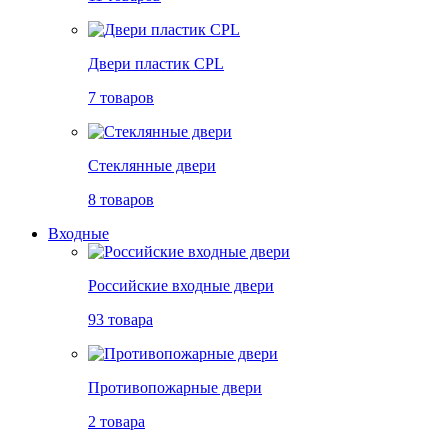
Двери пластик CPL
7 товаров
Стеклянные двери
8 товаров
Входные
Российские входные двери
93 товара
Противопожарные двери
2 товара