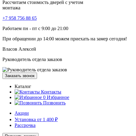
Рассчитаем стоимость дверей с учетом
монтажа
+7 958 756 88 65
Работаем пн - пт с 9:00 до 21:00
При обращении
до 14:00
можем приехать на замер сегодня!
Власов Алексей
Руководитель отдела заказов
Заказать звонок
Каталог
Контакты
0
Избранное
Позвонить
Акции
Установка от 1 400 ₽
Рассрочка