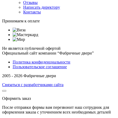
Отзывы
Написать директору
Контакты
Принимаем к оплате
Не является публичной офертой
Официальный сайт компании “Фабричные двери”
Политика конфиденциальности
Пользовательское соглашение
2005 - 2026 Фабричные двери
Связаться с разработчиками сайта
Оформить заказ
После отправки формы вам перезвонит наш сотрудник для
оформления заказа с уточнением всех необходимых деталей