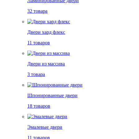
Ламинированные двери
32 товара
Двери хард флекс
11 товаров
Двери из массива
3 товара
Шпонированные двери
18 товаров
Эмалевые двери
11 товаров