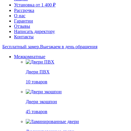
Установка от 1 400 ₽
Рассрочка
О нас
Гарантии
Отзывы
Написать директору
Контакты
Бесплатный замер.
Выезжаем в день обращения
Межкомнатные
Двери ПВХ
10 товаров
Двери экошпон
45 товаров