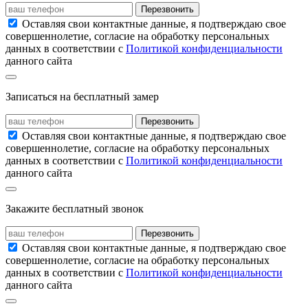
Перезвонить
Оставляя свои контактные данные, я подтверждаю свое
совершеннолетие, согласие на обработку персональных
данных в соответствии с
Политикой конфиденциальности
данного сайта
Записаться на бесплатный замер
Перезвонить
Оставляя свои контактные данные, я подтверждаю свое
совершеннолетие, согласие на обработку персональных
данных в соответствии с
Политикой конфиденциальности
данного сайта
Закажите бесплатный звонок
Перезвонить
Оставляя свои контактные данные, я подтверждаю свое
совершеннолетие, согласие на обработку персональных
данных в соответствии с
Политикой конфиденциальности
данного сайта