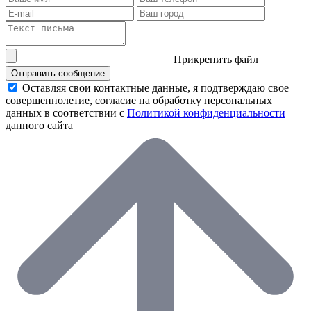
Прикрепить файл
Отправить сообщение
Оставляя свои контактные данные, я подтверждаю свое
совершеннолетие, согласие на обработку персональных
данных в соответствии с
Политикой конфиденциальности
данного сайта