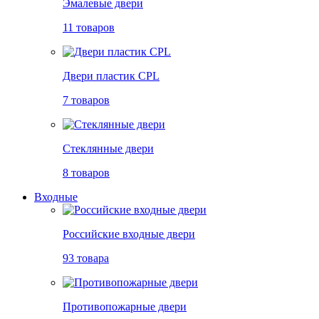
Эмалевые двери
11 товаров
Двери пластик CPL
7 товаров
Стеклянные двери
8 товаров
Входные
Российские входные двери
93 товара
Противопожарные двери