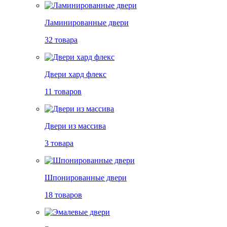
Ламинированные двери
32 товара
Двери хард флекс
11 товаров
Двери из массива
3 товара
Шпонированные двери
18 товаров