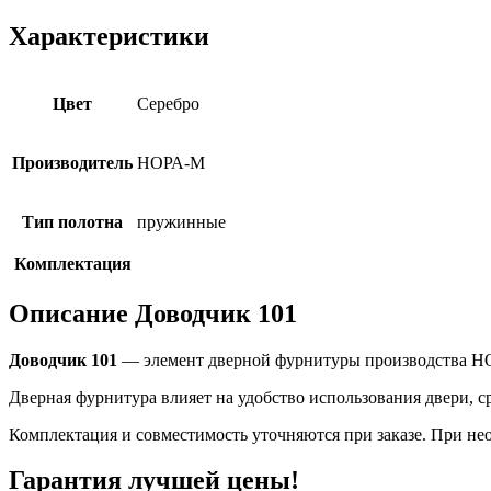
Характеристики
Цвет
Серебро
Производитель
НОРА-М
Тип полотна
пружинные
Комплектация
Описание Доводчик 101
Доводчик 101
— элемент дверной фурнитуры производства НОР
Дверная фурнитура влияет на удобство использования двери, 
Комплектация и совместимость уточняются при заказе. При нео
Гарантия
лучшей цены!