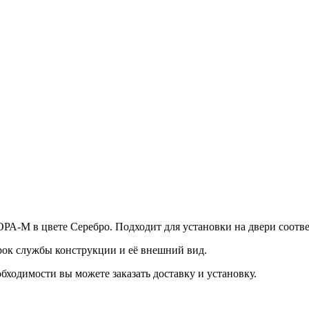
А-М в цвете Серебро. Подходит для установки на двери соотв
срок службы конструкции и её внешний вид.
бходимости вы можете заказать доставку и установку.