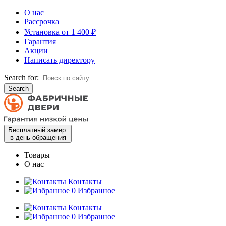
О нас
Рассрочка
Установка от 1 400 ₽
Гарантия
Акции
Написать директору
Search for:
Бесплатный замер
в день обращения
Товары
О нас
Контакты
0
Избранное
Контакты
0
Избранное