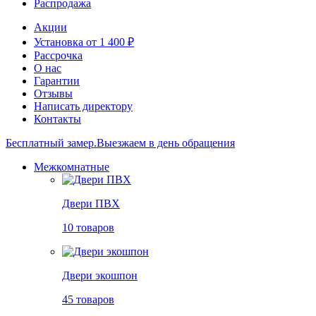
Распродажа
Акции
Установка от 1 400 ₽
Рассрочка
О нас
Гарантии
Отзывы
Написать директору
Контакты
Бесплатный замер.
Выезжаем в день обращения
Межкомнатные
Двери ПВХ
10 товаров
Двери экошпон
45 товаров