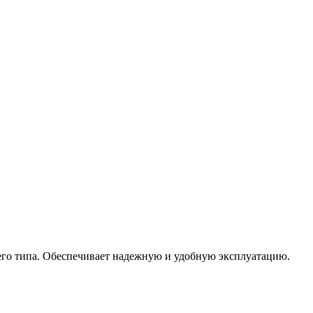
его типа. Обеспечивает надежную и удобную эксплуатацию.