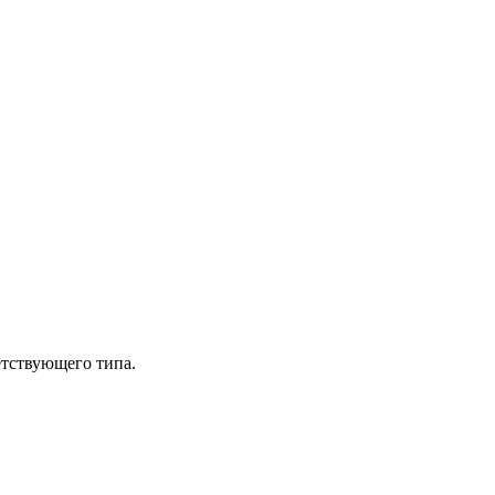
етствующего типа.