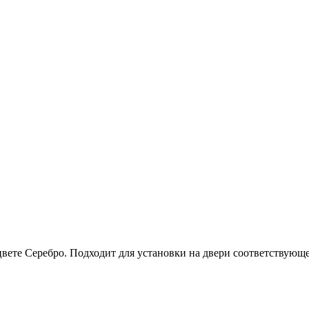
ете Серебро. Подходит для установки на двери соответствующ