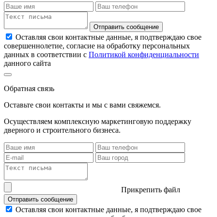
Отправить сообщение
Оставляя свои контактные данные, я подтверждаю свое
совершеннолетие, согласие на обработку персональных
данных в соответствии с
Политикой конфиденциальности
данного сайта
Обратная связь
Оставьте свои контакты и мы с вами свяжемся.
Осуществляем комплексную маркетинговую поддержку
дверного и строительного бизнеса.
Прикрепить файл
Отправить сообщение
Оставляя свои контактные данные, я подтверждаю свое