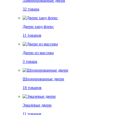
Ламинированные двери
32 товара
Двери хард флекс
11 товаров
Двери из массива
3 товара
Шпонированные двери
18 товаров
Эмалевые двери
11 товаров