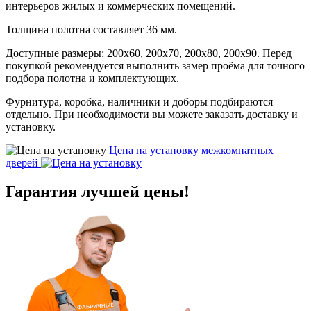
интерьеров жилых и коммерческих помещений.
Толщина полотна составляет 36 мм.
Доступные размеры: 200х60, 200х70, 200х80, 200х90. Перед
покупкой рекомендуется выполнить замер проёма для точного
подбора полотна и комплектующих.
Фурнитура, коробка, наличники и доборы подбираются
отдельно. При необходимости вы можете заказать доставку и
установку.
Цена на установку
межкомнатных
дверей
Гарантия
лучшей цены!