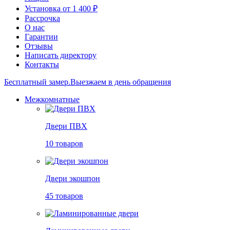
Установка от 1 400 ₽
Рассрочка
О нас
Гарантии
Отзывы
Написать директору
Контакты
Бесплатный замер.
Выезжаем в день обращения
Межкомнатные
Двери ПВХ
10 товаров
Двери экошпон
45 товаров