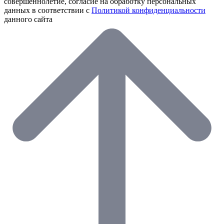
совершеннолетие, согласие на обработку персональных
данных в соответствии с
Политикой конфиденциальности
данного сайта