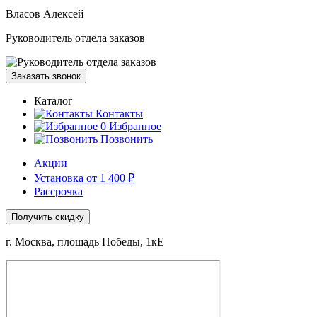
Власов Алексей
Руководитель отдела заказов
Заказать звонок
Каталог
Контакты
0
Избранное
Позвонить
Акции
Установка от 1 400 ₽
Рассрочка
Получить скидку
г. Москва, площадь Победы, 1кЕ