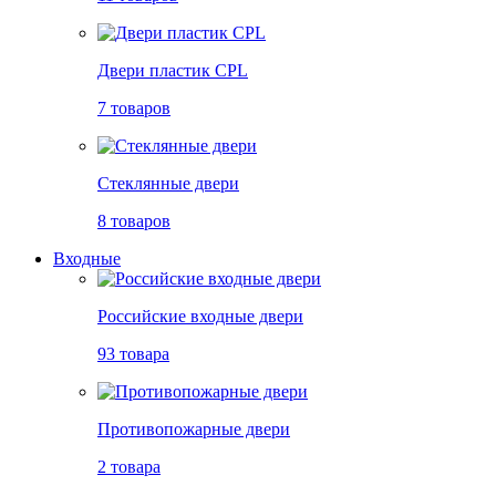
Двери пластик CPL
7 товаров
Стеклянные двери
8 товаров
Входные
Российские входные двери
93 товара
Противопожарные двери
2 товара