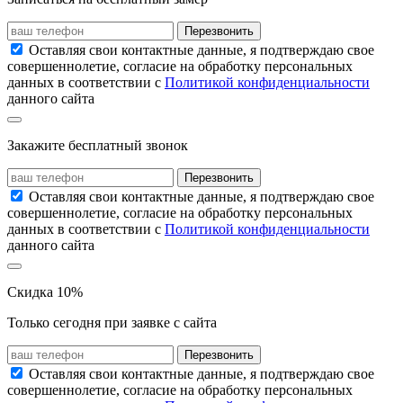
Перезвонить
Оставляя свои контактные данные, я подтверждаю свое
совершеннолетие, согласие на обработку персональных
данных в соответствии с
Политикой конфиденциальности
данного сайта
Закажите бесплатный звонок
Перезвонить
Оставляя свои контактные данные, я подтверждаю свое
совершеннолетие, согласие на обработку персональных
данных в соответствии с
Политикой конфиденциальности
данного сайта
Скидка 10%
Только сегодня при заявке с сайта
Перезвонить
Оставляя свои контактные данные, я подтверждаю свое
совершеннолетие, согласие на обработку персональных