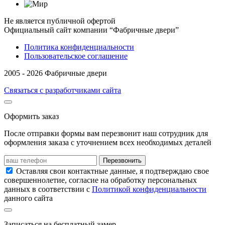
Не является публичной офертой
Официальный сайт компании “Фабричные двери”
Политика конфиденциальности
Пользовательское соглашение
2005 - 2026 Фабричные двери
Связаться с разработчиками сайта
Оформить заказ
После отправки формы вам перезвонит наш сотрудник для
оформления заказа с уточнением всех необходимых деталей
Перезвонить
Оставляя свои контактные данные, я подтверждаю свое
совершеннолетие, согласие на обработку персональных
данных в соответствии с
Политикой конфиденциальности
данного сайта
Записаться на бесплатный замер