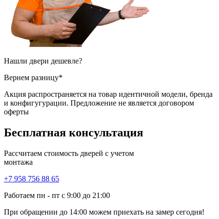
Нашли двери
дешевле?
Вернем разницу*
Акция распространяется на товар идентичной модели, бренда
и конфигугурации. Предложение не является договором
оферты
Бесплатная
консультация
Рассчитаем стоимость дверей с учетом
монтажа
+7 958 756 88 65
Работаем пн - пт с 9:00 до 21:00
При обращении
до 14:00
можем приехать на замер сегодня!