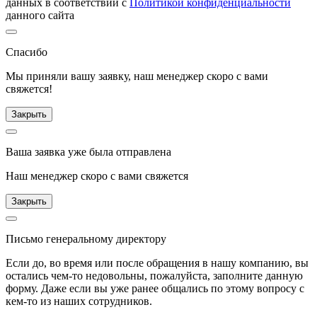
данных в соответствии с
Политикой конфиденциальности
данного сайта
Спасибо
Мы приняли вашу заявку, наш менеджер скоро с вами
свяжется!
Закрыть
Ваша заявка уже была отправлена
Наш менеджер скоро с вами свяжется
Закрыть
Письмо генеральному директору
Если до, во время или после обращения в нашу компанию, вы
остались чем-то недовольны, пожалуйста, заполните данную
форму. Даже если вы уже ранее общались по этому вопросу с
кем-то из наших сотрудников.