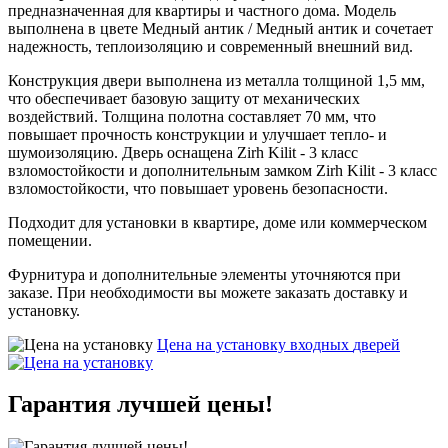
предназначенная для квартиры и частного дома. Модель
выполнена в цвете Медный антик / Медный антик и сочетает
надежность, теплоизоляцию и современный внешний вид.
Конструкция двери выполнена из металла толщиной 1,5 мм,
что обеспечивает базовую защиту от механических
воздействий. Толщина полотна составляет 70 мм, что
повышает прочность конструкции и улучшает тепло- и
шумоизоляцию. Дверь оснащена Zirh Kilit - 3 класс
взломостойкости и дополнительным замком Zirh Kilit - 3 класс
взломостойкости, что повышает уровень безопасности.
Подходит для установки в квартире, доме или коммерческом
помещении.
Фурнитура и дополнительные элементы уточняются при
заказе. При необходимости вы можете заказать доставку и
установку.
Цена на установку входных
дверей
Гарантия
лучшей цены!