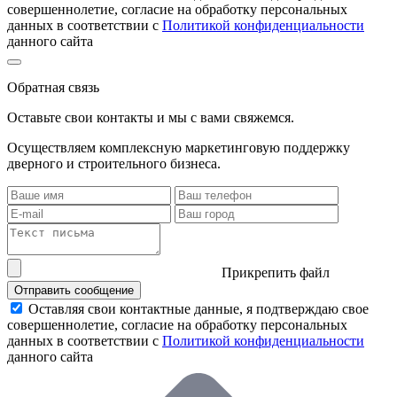
совершеннолетие, согласие на обработку персональных
данных в соответствии с
Политикой конфиденциальности
данного сайта
Обратная связь
Оставьте свои контакты и мы с вами свяжемся.
Осуществляем комплексную маркетинговую поддержку
дверного и строительного бизнеса.
Прикрепить файл
Отправить сообщение
Оставляя свои контактные данные, я подтверждаю свое
совершеннолетие, согласие на обработку персональных
данных в соответствии с
Политикой конфиденциальности
данного сайта