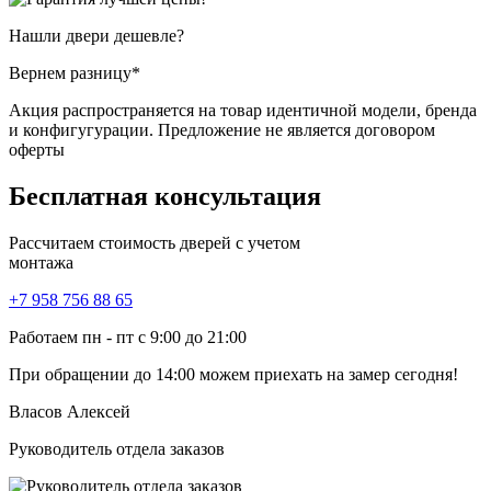
Нашли двери
дешевле?
Вернем разницу*
Акция распространяется на товар идентичной модели, бренда
и конфигугурации. Предложение не является договором
оферты
Бесплатная
консультация
Рассчитаем стоимость дверей с учетом
монтажа
+7 958 756 88 65
Работаем пн - пт с 9:00 до 21:00
При обращении
до 14:00
можем приехать на замер сегодня!
Власов Алексей
Руководитель отдела заказов