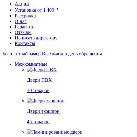
Акции
Установка от 1 400 ₽
Рассрочка
О нас
Гарантии
Отзывы
Написать директору
Контакты
Бесплатный замер.
Выезжаем в день обращения
Межкомнатные
Двери ПВХ
10 товаров
Двери экошпон
45 товаров