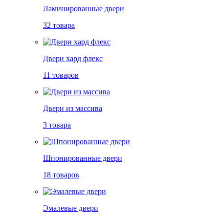
Ламинированные двери
32 товара
Двери хард флекс
11 товаров
Двери из массива
3 товара
Шпонированные двери
18 товаров
Эмалевые двери