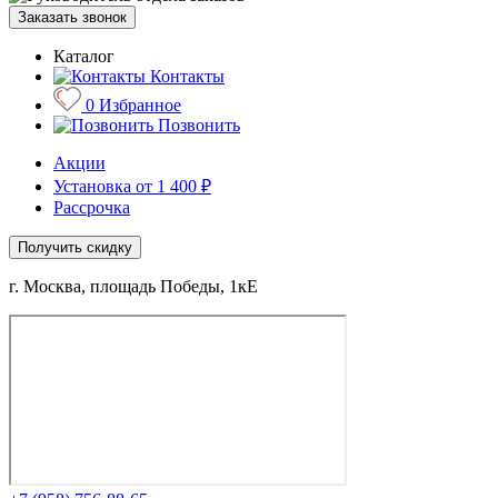
Заказать звонок
Каталог
Контакты
0
Избранное
Позвонить
Акции
Установка от 1 400 ₽
Рассрочка
Получить скидку
г. Москва, площадь Победы, 1кЕ