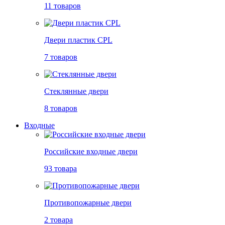
11 товаров
Двери пластик CPL
7 товаров
Стеклянные двери
8 товаров
Входные
Российские входные двери
93 товара
Противопожарные двери
2 товара