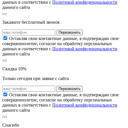
данных в соответствии с
Политикой конфиденциальности
данного сайта
Закажите бесплатный звонок
Перезвонить
Оставляя свои контактные данные, я подтверждаю свое
совершеннолетие, согласие на обработку персональных
данных в соответствии с
Политикой конфиденциальности
данного сайта
Скидка 10%
Только сегодня при заявке с сайта
Перезвонить
Оставляя свои контактные данные, я подтверждаю свое
совершеннолетие, согласие на обработку персональных
данных в соответствии с
Политикой конфиденциальности
данного сайта
Спасибо