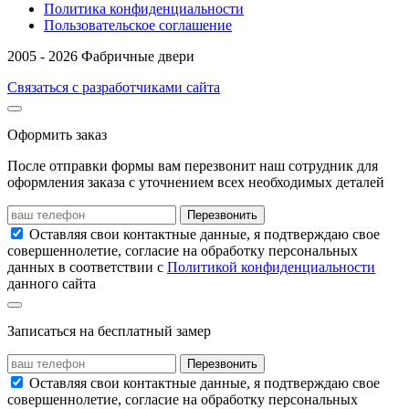
Политика конфиденциальности
Пользовательское соглашение
2005 - 2026 Фабричные двери
Связаться с разработчиками сайта
Оформить заказ
После отправки формы вам перезвонит наш сотрудник для
оформления заказа с уточнением всех необходимых деталей
Перезвонить
Оставляя свои контактные данные, я подтверждаю свое
совершеннолетие, согласие на обработку персональных
данных в соответствии с
Политикой конфиденциальности
данного сайта
Записаться на бесплатный замер
Перезвонить
Оставляя свои контактные данные, я подтверждаю свое
совершеннолетие, согласие на обработку персональных