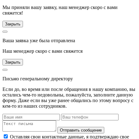
Мы приняли вашу заявку, наш менеджер скоро с вами
свяжется!
Закрыть
Ваша заявка уже была отправлена
Наш менеджер скоро с вами свяжется
Закрыть
Письмо генеральному директору
Если до, во время или после обращения в нашу компанию, вы
остались чем-то недовольны, пожалуйста, заполните данную
форму. Даже если вы уже ранее общались по этому вопросу с
кем-то из наших сотрудников.
Отправить сообщение
Оставляя свои контактные данные, я подтверждаю свое