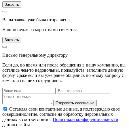
Закрыть
Ваша заявка уже была отправлена
Наш менеджер скоро с вами свяжется
Закрыть
Письмо генеральному директору
Если до, во время или после обращения в нашу компанию, вы
остались чем-то недовольны, пожалуйста, заполните данную
форму. Даже если вы уже ранее общались по этому вопросу с
кем-то из наших сотрудников.
Отправить сообщение
Оставляя свои контактные данные, я подтверждаю свое
совершеннолетие, согласие на обработку персональных
данных в соответствии с
Политикой конфиденциальности
данного сайта