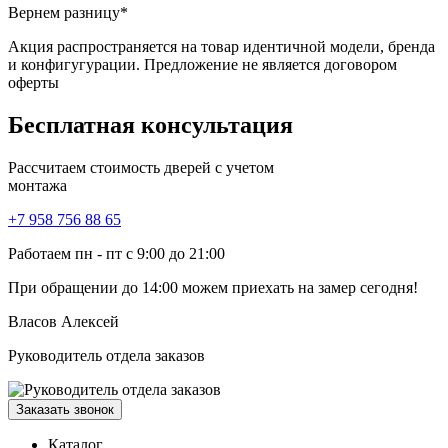
Вернем разницу*
Акция распространяется на товар идентичной модели, бренда
и конфигугурации. Предложение не является договором
оферты
Бесплатная
консультация
Рассчитаем стоимость дверей с учетом
монтажа
+7 958 756 88 65
Работаем пн - пт с 9:00 до 21:00
При обращении
до 14:00
можем приехать на замер сегодня!
Власов Алексей
Руководитель отдела заказов
Заказать звонок
Каталог