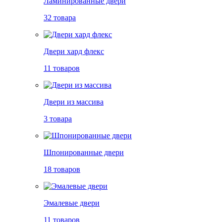
Ламинированные двери
32 товара
Двери хард флекс
11 товаров
Двери из массива
3 товара
Шпонированные двери
18 товаров
Эмалевые двери
11 товаров