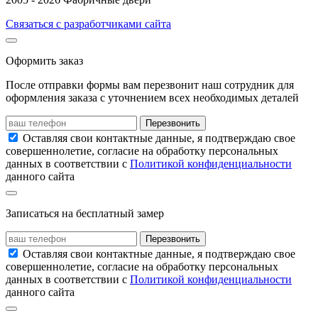
Связаться с разработчиками сайта
Оформить заказ
После отправки формы вам перезвонит наш сотрудник для
оформления заказа с уточнением всех необходимых деталей
Перезвонить
Оставляя свои контактные данные, я подтверждаю свое
совершеннолетие, согласие на обработку персональных
данных в соответствии с
Политикой конфиденциальности
данного сайта
Записаться на бесплатный замер
Перезвонить
Оставляя свои контактные данные, я подтверждаю свое
совершеннолетие, согласие на обработку персональных
данных в соответствии с
Политикой конфиденциальности
данного сайта