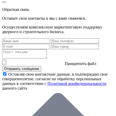
Обратная связь
Оставьте свои контакты и мы с вами свяжемся.
Осуществляем комплексную маркетинговую поддержку
дверного и строительного бизнеса.
Прикрепить файл
Отправить сообщение
Оставляя свои контактные данные, я подтверждаю свое
совершеннолетие, согласие на обработку персональных
данных в соответствии с
Политикой конфиденциальности
данного сайта