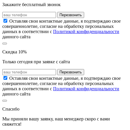
Закажите бесплатный звонок
Перезвонить
Оставляя свои контактные данные, я подтверждаю свое
совершеннолетие, согласие на обработку персональных
данных в соответствии с
Политикой конфиденциальности
данного сайта
Скидка 10%
Только сегодня при заявке с сайта
Перезвонить
Оставляя свои контактные данные, я подтверждаю свое
совершеннолетие, согласие на обработку персональных
данных в соответствии с
Политикой конфиденциальности
данного сайта
Спасибо
Мы приняли вашу заявку, наш менеджер скоро с вами
свяжется!