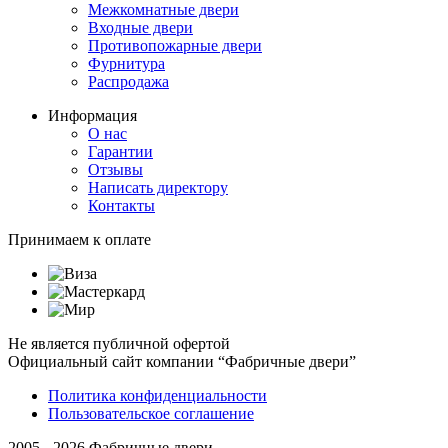
Межкомнатные двери
Входные двери
Противопожарные двери
Фурнитура
Распродажа
Информация
О нас
Гарантии
Отзывы
Написать директору
Контакты
Принимаем к оплате
Не является публичной офертой
Официальный сайт компании “Фабричные двери”
Политика конфиденциальности
Пользовательское соглашение
2005 - 2026 Фабричные двери