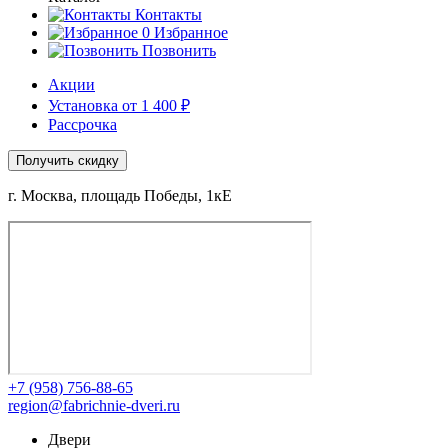
Контакты
0
Избранное
Позвонить
Акции
Установка от 1 400 ₽
Рассрочка
Получить скидку
г. Москва, площадь Победы, 1кЕ
+7 (958) 756-88-65
region@fabrichnie-dveri.ru
Двери