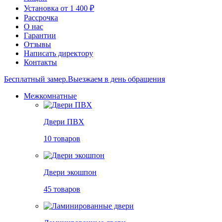
Установка от 1 400 ₽
Рассрочка
О нас
Гарантии
Отзывы
Написать директору
Контакты
Бесплатный замер.
Выезжаем в день обращения
Межкомнатные
Двери ПВХ
10 товаров
Двери экошпон
45 товаров