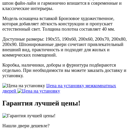
шпон файн-лайн и гармонично впишется в современные и
классические интерьеры.
Модель оснащена вставкой Бронзовое художественное,
которая добавляет лёгкость конструкции и пропускает
естественный свет. Толщина полотна составляет 40 мм.
Доступные размеры: 190х55, 190х60, 200х60, 200х70, 200х80,
200х90. Шпонированные двери сочетают привлекательный
внешний вид, практичность и подходят для жилых и
коммерческих помещений.
Коробка, наличники, доборы и фурнитура подбираются
отдельно. При необходимости вы можете заказать доставку и
установку.
Цена на установку
межкомнатных
дверей
Гарантия
лучшей цены!
Нашли двери
дешевле?