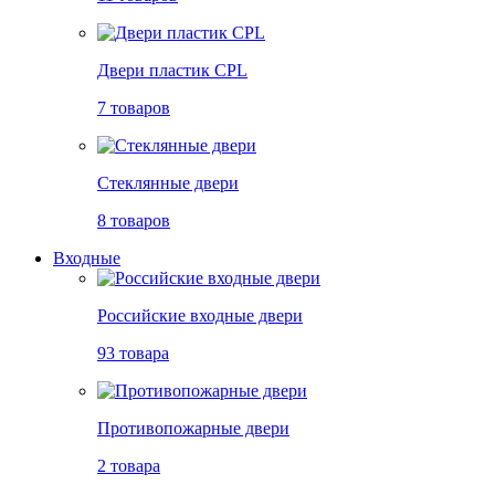
Двери пластик CPL
7 товаров
Стеклянные двери
8 товаров
Входные
Российские входные двери
93 товара
Противопожарные двери
2 товара