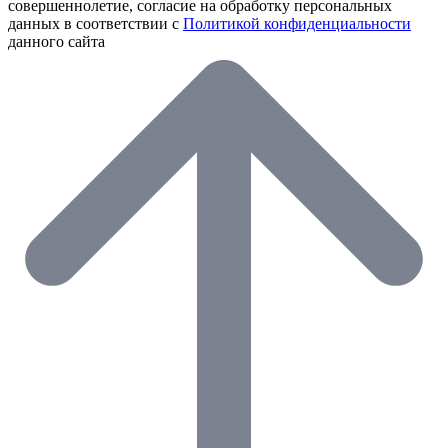
совершеннолетие, согласие на обработку персональных
данных в соответствии с
Политикой конфиденциальности
данного сайта