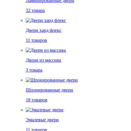
Ламинированные двери
32 товара
Двери хард флекс
11 товаров
Двери из массива
3 товара
Шпонированные двери
18 товаров
Эмалевые двери
11 товаров