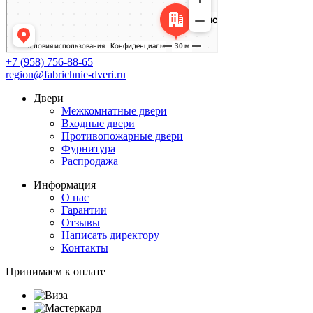
+7 (958) 756-88-65
region@fabrichnie-dveri.ru
Двери
Межкомнатные двери
Входные двери
Противопожарные двери
Фурнитура
Распродажа
Информация
О нас
Гарантии
Отзывы
Написать директору
Контакты
Принимаем к оплате