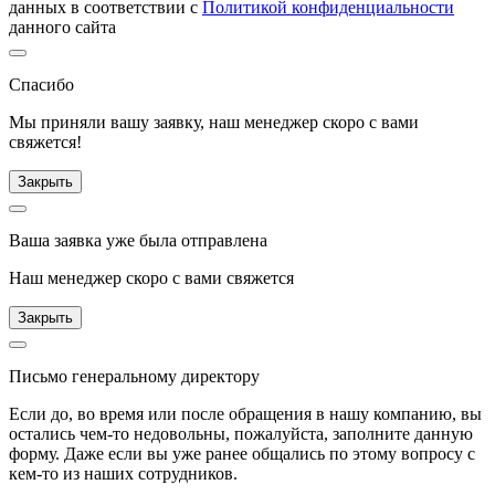
данных в соответствии с
Политикой конфиденциальности
данного сайта
Спасибо
Мы приняли вашу заявку, наш менеджер скоро с вами
свяжется!
Закрыть
Ваша заявка уже была отправлена
Наш менеджер скоро с вами свяжется
Закрыть
Письмо генеральному директору
Если до, во время или после обращения в нашу компанию, вы
остались чем-то недовольны, пожалуйста, заполните данную
форму. Даже если вы уже ранее общались по этому вопросу с
кем-то из наших сотрудников.