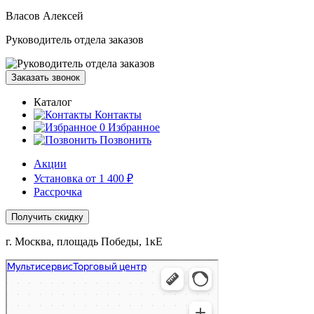
Власов Алексей
Руководитель отдела заказов
Заказать звонок
Каталог
Контакты
0
Избранное
Позвонить
Акции
Установка от 1 400 ₽
Рассрочка
Получить скидку
г. Москва, площадь Победы, 1кЕ