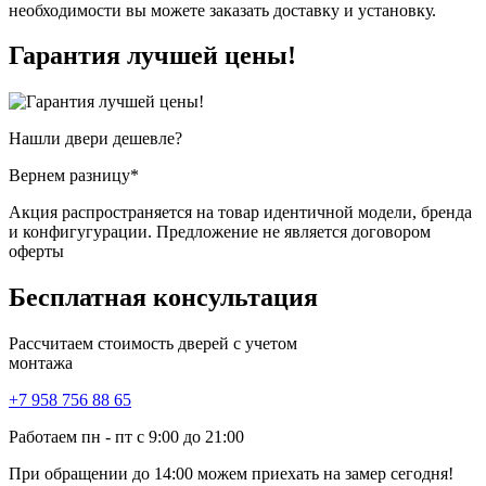
необходимости вы можете заказать доставку и установку.
Гарантия
лучшей цены!
Нашли двери
дешевле?
Вернем разницу*
Акция распространяется на товар идентичной модели, бренда
и конфигугурации. Предложение не является договором
оферты
Бесплатная
консультация
Рассчитаем стоимость дверей с учетом
монтажа
+7 958 756 88 65
Работаем пн - пт с 9:00 до 21:00
При обращении
до 14:00
можем приехать на замер сегодня!