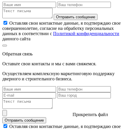
Отправить сообщение
Оставляя свои контактные данные, я подтверждаю свое
совершеннолетие, согласие на обработку персональных
данных в соответствии с
Политикой конфиденциальности
данного сайта
Обратная связь
Оставьте свои контакты и мы с вами свяжемся.
Осуществляем комплексную маркетинговую поддержку
дверного и строительного бизнеса.
Прикрепить файл
Отправить сообщение
Оставляя свои контактные данные, я подтверждаю свое