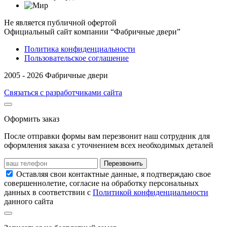
Не является публичной офертой
Официальный сайт компании “Фабричные двери”
Политика конфиденциальности
Пользовательское соглашение
2005 - 2026 Фабричные двери
Связаться с разработчиками сайта
Оформить заказ
После отправки формы вам перезвонит наш сотрудник для
оформления заказа с уточнением всех необходимых деталей
Перезвонить
Оставляя свои контактные данные, я подтверждаю свое
совершеннолетие, согласие на обработку персональных
данных в соответствии с
Политикой конфиденциальности
данного сайта