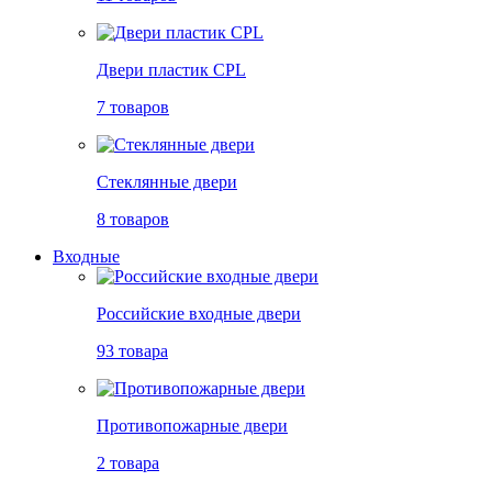
Двери пластик CPL
7 товаров
Стеклянные двери
8 товаров
Входные
Российские входные двери
93 товара
Противопожарные двери
2 товара