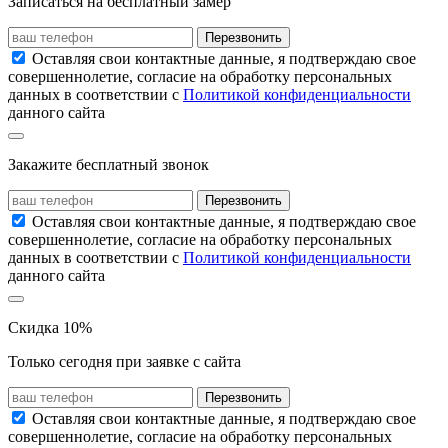
Записаться на бесплатный замер
Перезвонить
Оставляя свои контактные данные, я подтверждаю свое
совершеннолетие, согласие на обработку персональных
данных в соответствии с
Политикой конфиденциальности
данного сайта
Закажите бесплатный звонок
Перезвонить
Оставляя свои контактные данные, я подтверждаю свое
совершеннолетие, согласие на обработку персональных
данных в соответствии с
Политикой конфиденциальности
данного сайта
Скидка 10%
Только сегодня при заявке с сайта
Перезвонить
Оставляя свои контактные данные, я подтверждаю свое
совершеннолетие, согласие на обработку персональных