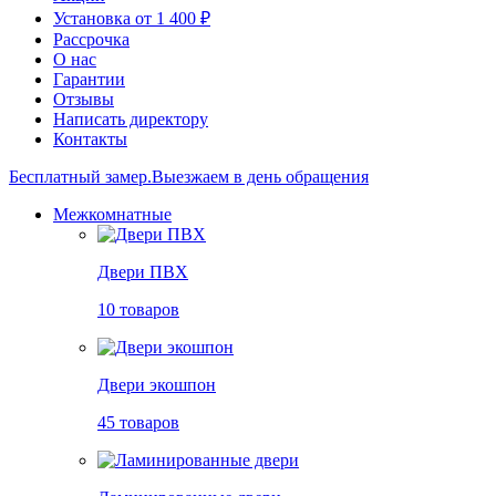
Установка от 1 400 ₽
Рассрочка
О нас
Гарантии
Отзывы
Написать директору
Контакты
Бесплатный замер.
Выезжаем в день обращения
Межкомнатные
Двери ПВХ
10 товаров
Двери экошпон
45 товаров