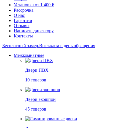
Установка от 1 400 ₽
Рассрочка
О нас
Гарантии
Отзывы
Написать директору
Контакты
Бесплатный замер.
Выезжаем в день обращения
Межкомнатные
Двери ПВХ
10 товаров
Двери экошпон
45 товаров