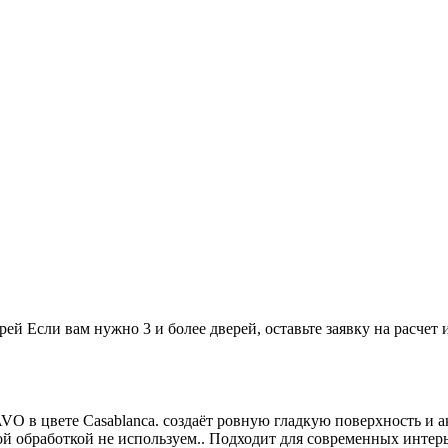
Если вам нужно 3 и более дверей,
оставьте заявку
на расчет 
 в цвете Casablanca. создаёт ровную гладкую поверхность и а
ой обработкой не используем.. Подходит для современных интерь