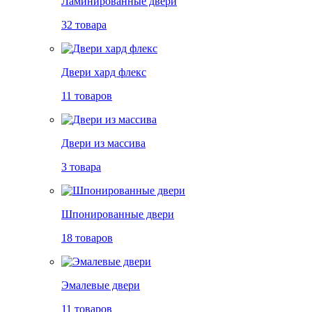
Ламинированные двери
32 товара
Двери хард флекс
11 товаров
Двери из массива
3 товара
Шпонированные двери
18 товаров
Эмалевые двери
11 товаров