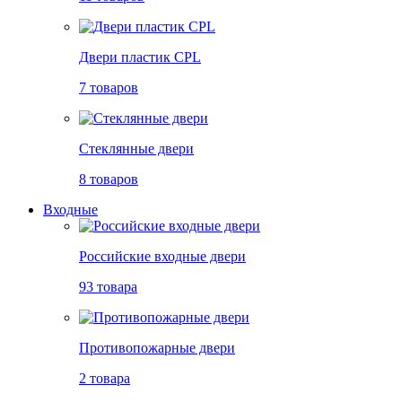
Двери пластик CPL
7 товаров
Стеклянные двери
8 товаров
Входные
Российские входные двери
93 товара
Противопожарные двери
2 товара