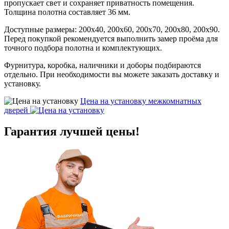
пропускает свет и сохраняет приватность помещения.
Толщина полотна составляет 36 мм.
Доступные размеры: 200х40, 200х60, 200х70, 200х80, 200х90.
Перед покупкой рекомендуется выполнить замер проёма для
точного подбора полотна и комплектующих.
Фурнитура, коробка, наличники и доборы подбираются
отдельно. При необходимости вы можете заказать доставку и
установку.
Цена на установку
межкомнатных
дверей
Гарантия
лучшей цены!