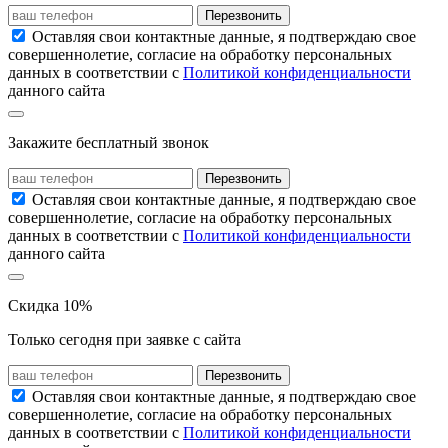
Перезвонить
Оставляя свои контактные данные, я подтверждаю свое
совершеннолетие, согласие на обработку персональных
данных в соответствии с
Политикой конфиденциальности
данного сайта
Закажите бесплатный звонок
Перезвонить
Оставляя свои контактные данные, я подтверждаю свое
совершеннолетие, согласие на обработку персональных
данных в соответствии с
Политикой конфиденциальности
данного сайта
Скидка 10%
Только сегодня при заявке с сайта
Перезвонить
Оставляя свои контактные данные, я подтверждаю свое
совершеннолетие, согласие на обработку персональных
данных в соответствии с
Политикой конфиденциальности