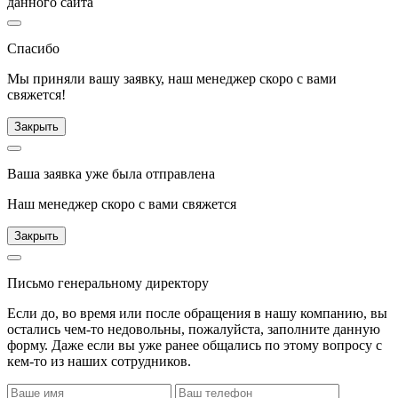
данного сайта
Спасибо
Мы приняли вашу заявку, наш менеджер скоро с вами
свяжется!
Закрыть
Ваша заявка уже была отправлена
Наш менеджер скоро с вами свяжется
Закрыть
Письмо генеральному директору
Если до, во время или после обращения в нашу компанию, вы
остались чем-то недовольны, пожалуйста, заполните данную
форму. Даже если вы уже ранее общались по этому вопросу с
кем-то из наших сотрудников.