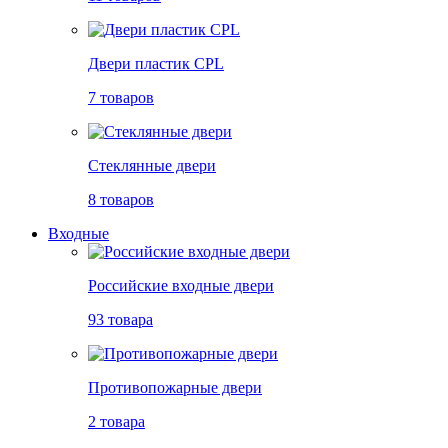
Двери пластик CPL
7 товаров
Стеклянные двери
8 товаров
Входные
Российские входные двери
93 товара
Противопожарные двери
2 товара