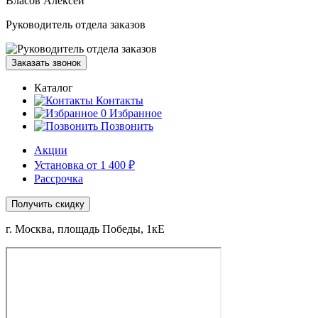
Власов Алексей
Руководитель отдела заказов
Заказать звонок
Каталог
Контакты
0
Избранное
Позвонить
Акции
Установка от 1 400 ₽
Рассрочка
Получить скидку
г. Москва, площадь Победы, 1кЕ