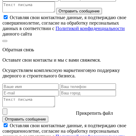
Отправить сообщение
Оставляя свои контактные данные, я подтверждаю свое
совершеннолетие, согласие на обработку персональных
данных в соответствии с
Политикой конфиденциальности
данного сайта
Обратная связь
Оставьте свои контакты и мы с вами свяжемся.
Осуществляем комплексную маркетинговую поддержку
дверного и строительного бизнеса.
Прикрепить файл
Отправить сообщение
Оставляя свои контактные данные, я подтверждаю свое
совершеннолетие, согласие на обработку персональных