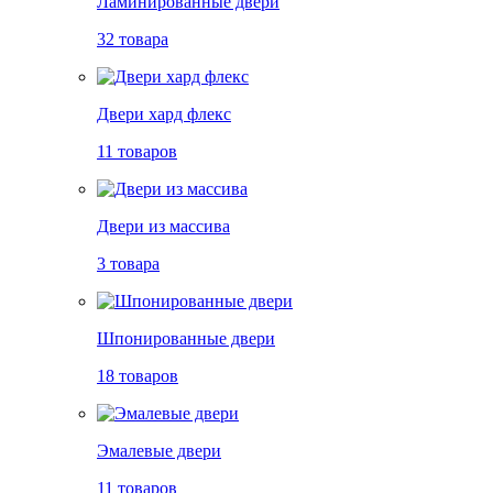
Ламинированные двери
32 товара
Двери хард флекс
11 товаров
Двери из массива
3 товара
Шпонированные двери
18 товаров
Эмалевые двери
11 товаров