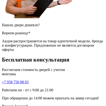
Нашли двери
дешевле?
Вернем разницу*
Акция распространяется на товар идентичной модели, бренда
и конфигугурации. Предложение не является договором
оферты
Бесплатная
консультация
Рассчитаем стоимость дверей с учетом
монтажа
+7 958 756 88 65
Работаем пн - пт с 9:00 до 21:00
При обращении
до 14:00
можем приехать на замер сегодня!