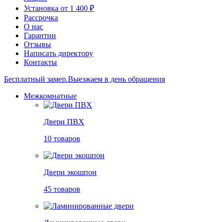
Установка от 1 400 ₽
Рассрочка
О нас
Гарантии
Отзывы
Написать директору
Контакты
Бесплатный замер.
Выезжаем в день обращения
Межкомнатные
Двери ПВХ
10 товаров
Двери экошпон
45 товаров