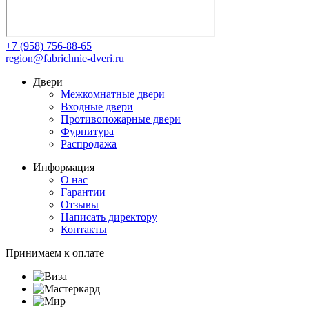
+7 (958) 756-88-65
region@fabrichnie-dveri.ru
Двери
Межкомнатные двери
Входные двери
Противопожарные двери
Фурнитура
Распродажа
Информация
О нас
Гарантии
Отзывы
Написать директору
Контакты
Принимаем к оплате