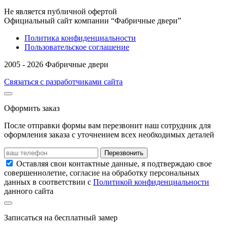
Не является публичной офертой
Официальный сайт компании “Фабричные двери”
Политика конфиденциальности
Пользовательское соглашение
2005 - 2026 Фабричные двери
Связаться с разработчиками сайта
Оформить заказ
После отправки формы вам перезвонит наш сотрудник для
оформления заказа с уточнением всех необходимых деталей
Перезвонить
Оставляя свои контактные данные, я подтверждаю свое
совершеннолетие, согласие на обработку персональных
данных в соответствии с
Политикой конфиденциальности
данного сайта
Записаться на бесплатный замер