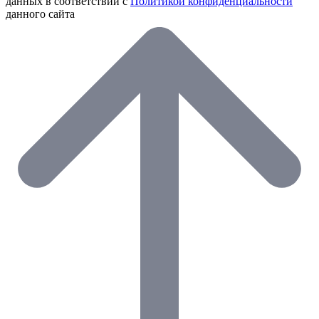
данных в соответствии с
Политикой конфиденциальности
данного сайта