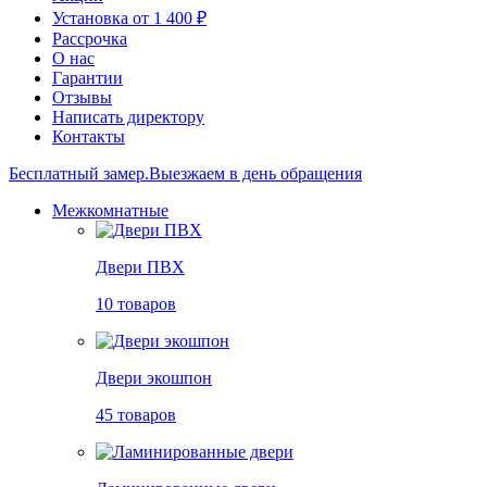
Установка от 1 400 ₽
Рассрочка
О нас
Гарантии
Отзывы
Написать директору
Контакты
Бесплатный замер.
Выезжаем в день обращения
Межкомнатные
Двери ПВХ
10 товаров
Двери экошпон
45 товаров