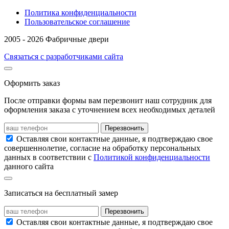
Политика конфиденциальности
Пользовательское соглашение
2005 - 2026 Фабричные двери
Связаться с разработчиками сайта
Оформить заказ
После отправки формы вам перезвонит наш сотрудник для
оформления заказа с уточнением всех необходимых деталей
Перезвонить
Оставляя свои контактные данные, я подтверждаю свое
совершеннолетие, согласие на обработку персональных
данных в соответствии с
Политикой конфиденциальности
данного сайта
Записаться на бесплатный замер
Перезвонить
Оставляя свои контактные данные, я подтверждаю свое