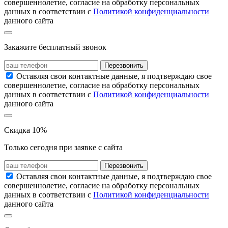
совершеннолетие, согласие на обработку персональных
данных в соответствии с
Политикой конфиденциальности
данного сайта
Закажите бесплатный звонок
Перезвонить
Оставляя свои контактные данные, я подтверждаю свое
совершеннолетие, согласие на обработку персональных
данных в соответствии с
Политикой конфиденциальности
данного сайта
Скидка 10%
Только сегодня при заявке с сайта
Перезвонить
Оставляя свои контактные данные, я подтверждаю свое
совершеннолетие, согласие на обработку персональных
данных в соответствии с
Политикой конфиденциальности
данного сайта