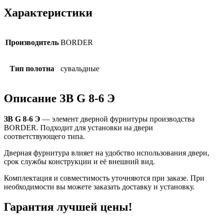
Характеристики
Производитель
BORDER
Тип полотна
сувальдные
Описание ЗВ G 8-6 Э
ЗВ G 8-6 Э
— элемент дверной фурнитуры производства
BORDER. Подходит для установки на двери
соответствующего типа.
Дверная фурнитура влияет на удобство использования двери,
срок службы конструкции и её внешний вид.
Комплектация и совместимость уточняются при заказе. При
необходимости вы можете заказать доставку и установку.
Гарантия
лучшей цены!