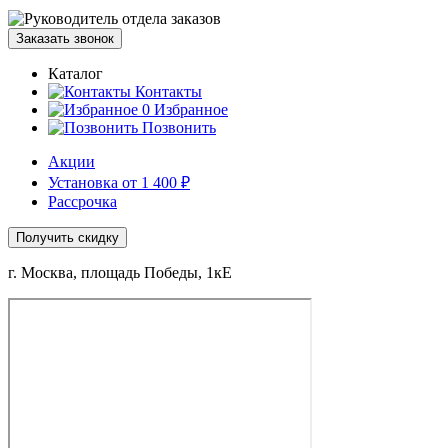
Заказать звонок
Каталог
Контакты
0
Избранное
Позвонить
Акции
Установка от 1 400 ₽
Рассрочка
Получить скидку
г. Москва, площадь Победы, 1кЕ