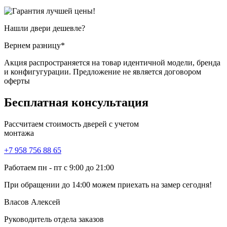
Нашли двери
дешевле?
Вернем разницу*
Акция распространяется на товар идентичной модели, бренда
и конфигугурации. Предложение не является договором
оферты
Бесплатная
консультация
Рассчитаем стоимость дверей с учетом
монтажа
+7 958 756 88 65
Работаем пн - пт с 9:00 до 21:00
При обращении
до 14:00
можем приехать на замер сегодня!
Власов Алексей
Руководитель отдела заказов