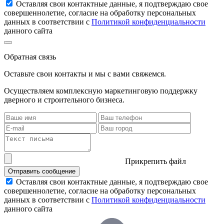
Оставляя свои контактные данные, я подтверждаю свое
совершеннолетие, согласие на обработку персональных
данных в соответствии с
Политикой конфиденциальности
данного сайта
Обратная связь
Оставьте свои контакты и мы с вами свяжемся.
Осуществляем комплексную маркетинговую поддержку
дверного и строительного бизнеса.
Прикрепить файл
Отправить сообщение
Оставляя свои контактные данные, я подтверждаю свое
совершеннолетие, согласие на обработку персональных
данных в соответствии с
Политикой конфиденциальности
данного сайта