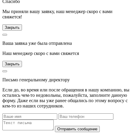
Спасибо
Мы приняли вашу заявку, наш менеджер скоро с вами
свяжется!
Закрыть
Ваша заявка уже была отправлена
Наш менеджер скоро с вами свяжется
Закрыть
Письмо генеральному директору
Если до, во время или после обращения в нашу компанию, вы
остались чем-то недовольны, пожалуйста, заполните данную
форму. Даже если вы уже ранее общались по этому вопросу с
кем-то из наших сотрудников.
Отправить сообщение