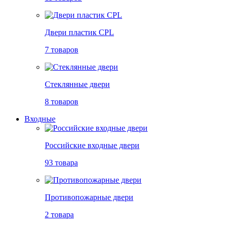
Двери пластик CPL
7 товаров
Стеклянные двери
8 товаров
Входные
Российские входные двери
93 товара
Противопожарные двери
2 товара