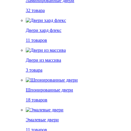
Ламинированные двери
32 товара
Двери хард флекс
11 товаров
Двери из массива
3 товара
Шпонированные двери
18 товаров
Эмалевые двери
11 товаров