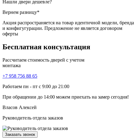
Нашли двери
дешевле?
Вернем разницу*
Акция распространяется на товар идентичной модели, бренда
и конфигугурации. Предложение не является договором
оферты
Бесплатная
консультация
Рассчитаем стоимость дверей с учетом
монтажа
+7 958 756 88 65
Работаем пн - пт с 9:00 до 21:00
При обращении
до 14:00
можем приехать на замер сегодня!
Власов Алексей
Руководитель отдела заказов
Заказать звонок