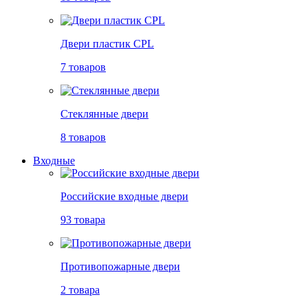
Двери пластик CPL
7 товаров
Стеклянные двери
8 товаров
Входные
Российские входные двери
93 товара
Противопожарные двери
2 товара