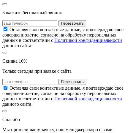
Закажите бесплатный звонок
Перезвонить
Оставляя свои контактные данные, я подтверждаю свое
совершеннолетие, согласие на обработку персональных
данных в соответствии с
Политикой конфиденциальности
данного сайта
Скидка 10%
Только сегодня при заявке с сайта
Перезвонить
Оставляя свои контактные данные, я подтверждаю свое
совершеннолетие, согласие на обработку персональных
данных в соответствии с
Политикой конфиденциальности
данного сайта
Спасибо
Мы приняли вашу заявку, наш менеджер скоро с вами