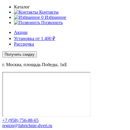
Каталог
Контакты
0
Избранное
Позвонить
Акции
Установка от 1 400 ₽
Рассрочка
Получить скидку
г. Москва, площадь Победы, 1кЕ
+7 (958) 756-88-65
region@fabrichnie-dveri.ru