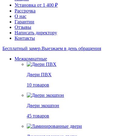
Установка от 1 400 ₽
Рассрочка
О нас
Гарантии
Отзывы
Написать директору
Контакты
Бесплатный замер.
Выезжаем в день обращения
Межкомнатные
Двери ПВХ
10 товаров
Двери экошпон
45 товаров