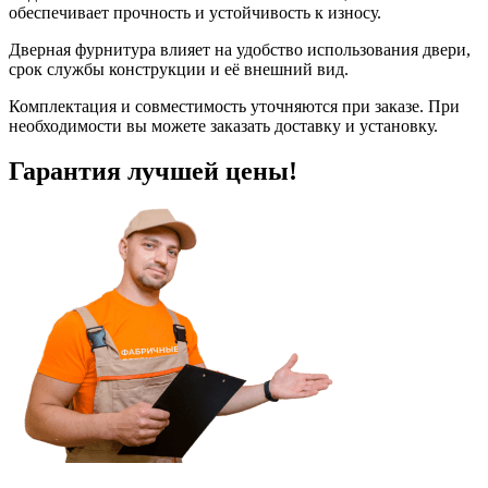
обеспечивает прочность и устойчивость к износу.
Дверная фурнитура влияет на удобство использования двери,
срок службы конструкции и её внешний вид.
Комплектация и совместимость уточняются при заказе. При
необходимости вы можете заказать доставку и установку.
Гарантия
лучшей цены!