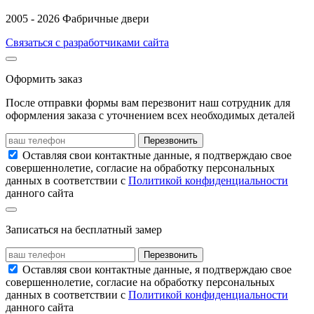
2005 - 2026 Фабричные двери
Связаться с разработчиками сайта
Оформить заказ
После отправки формы вам перезвонит наш сотрудник для
оформления заказа с уточнением всех необходимых деталей
Перезвонить
Оставляя свои контактные данные, я подтверждаю свое
совершеннолетие, согласие на обработку персональных
данных в соответствии с
Политикой конфиденциальности
данного сайта
Записаться на бесплатный замер
Перезвонить
Оставляя свои контактные данные, я подтверждаю свое
совершеннолетие, согласие на обработку персональных
данных в соответствии с
Политикой конфиденциальности
данного сайта