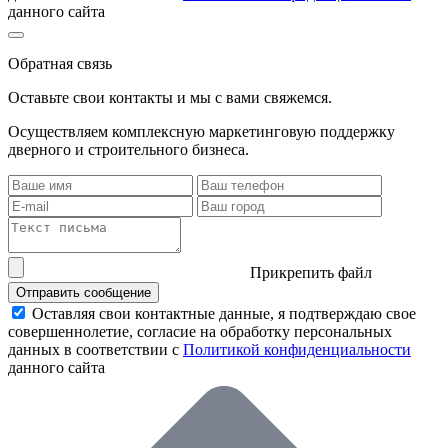
данного сайта
Обратная связь
Оставьте свои контакты и мы с вами свяжемся.
Осуществляем комплексную маркетинговую поддержку
дверного и строительного бизнеса.
Прикрепить файл
Отправить сообщение
Оставляя свои контактные данные, я подтверждаю свое
совершеннолетие, согласие на обработку персональных
данных в соответствии с
Политикой конфиденциальности
данного сайта