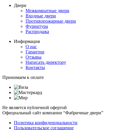
Двери
Межкомнатные двери
Входные двери
Противопожарные двери
Фурнитура
Распродажа
Информация
О нас
Гарантии
Отзывы
Написать директору
Контакты
Принимаем к оплате
Не является публичной офертой
Официальный сайт компании “Фабричные двери”
Политика конфиденциальности
Пользовательское соглашение