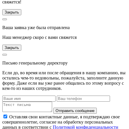
свяжется!
Закрыть
Ваша заявка уже была отправлена
Наш менеджер скоро с вами свяжется
Закрыть
Письмо генеральному директору
Если до, во время или после обращения в нашу компанию, вы
остались чем-то недовольны, пожалуйста, заполните данную
форму. Даже если вы уже ранее общались по этому вопросу с
кем-то из наших сотрудников.
Отправить сообщение
Оставляя свои контактные данные, я подтверждаю свое
совершеннолетие, согласие на обработку персональных
данных в соответствии с
Политикой конфиденциальности