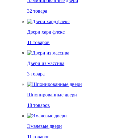
Ламинированные двери
32 товара
Двери хард флекс
11 товаров
Двери из массива
3 товара
Шпонированные двери
18 товаров
Эмалевые двери
11 товаров