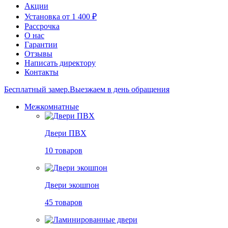
Акции
Установка от 1 400 ₽
Рассрочка
О нас
Гарантии
Отзывы
Написать директору
Контакты
Бесплатный замер.
Выезжаем в день обращения
Межкомнатные
Двери ПВХ
10 товаров
Двери экошпон
45 товаров