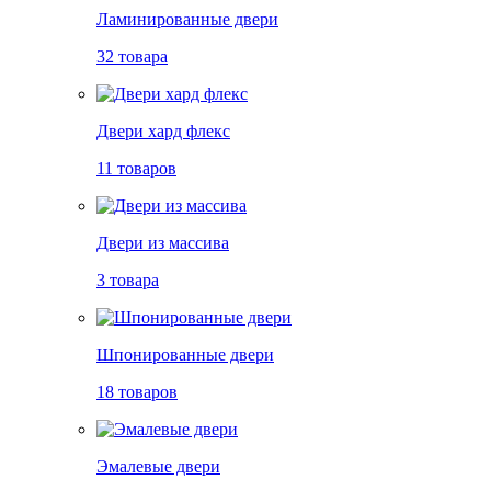
Ламинированные двери
32 товара
Двери хард флекс
11 товаров
Двери из массива
3 товара
Шпонированные двери
18 товаров
Эмалевые двери