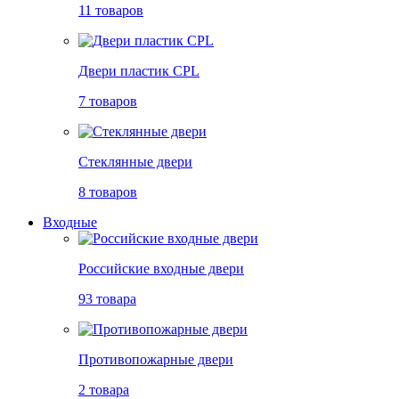
11 товаров
Двери пластик CPL
7 товаров
Стеклянные двери
8 товаров
Входные
Российские входные двери
93 товара
Противопожарные двери
2 товара