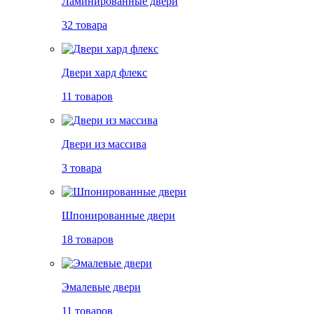
Ламинированные двери
32 товара
Двери хард флекс
11 товаров
Двери из массива
3 товара
Шпонированные двери
18 товаров
Эмалевые двери
11 товаров