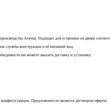
роизводства Arsenal. Подходит для установки на двери соответ
срок службы конструкции и её внешний вид.
бходимости вы можете заказать доставку и установку.
и конфигугурации. Предложение не является договором оферты