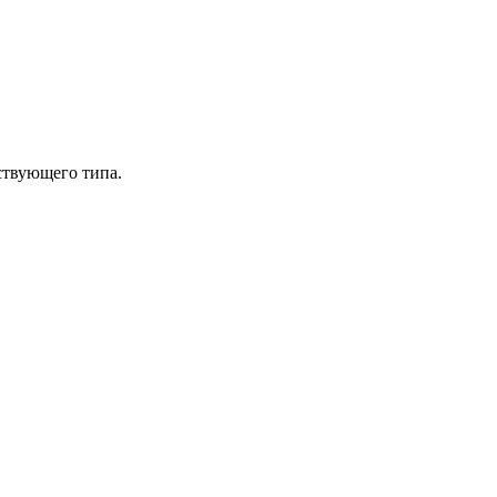
ствующего типа.