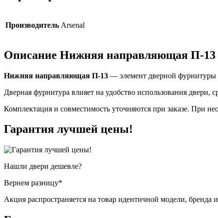
Производитель
Arsenal
Описание Нижняя направляющая П-13
Нижняя направляющая П-13
— элемент дверной фурнитуры п
Дверная фурнитура влияет на удобство использования двери, 
Комплектация и совместимость уточняются при заказе. При нео
Гарантия
лучшей цены!
Нашли двери
дешевле?
Вернем разницу*
Акция распространяется на товар идентичной модели, бренда 