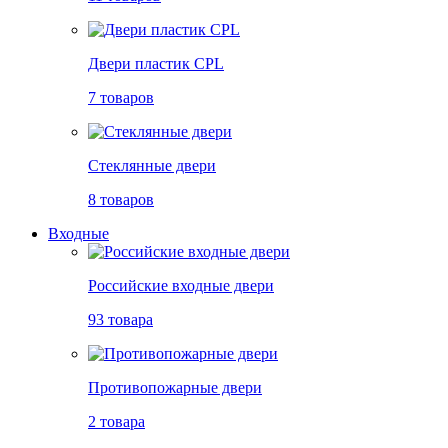
Двери пластик CPL
7 товаров
Стеклянные двери
8 товаров
Входные
Российские входные двери
93 товара
Противопожарные двери
2 товара