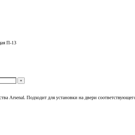
ая П-13
тва Arsenal. Подходит для установки на двери соответствующе