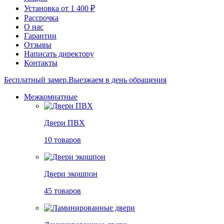
Установка от 1 400 ₽
Рассрочка
О нас
Гарантии
Отзывы
Написать директору
Контакты
Бесплатный замер.
Выезжаем в день обращения
Межкомнатные
Двери ПВХ
10 товаров
Двери экошпон
45 товаров