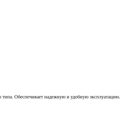
го типа. Обеспечивает надежную и удобную эксплуатацию.